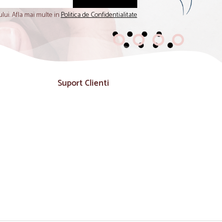
lui. Afla mai multe in
Politica de Confidentialitate
Suport Clienti