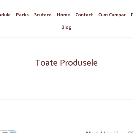
dule
Packs
Scutece
Home
Contact
Cum Cumpar
Blog
Toate Produsele