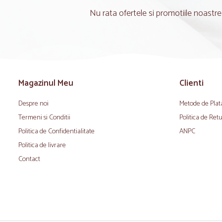
Nu rata ofertele si promotiile noastre
Magazinul Meu
Clienti
Despre noi
Metode de Plat
Termeni si Conditii
Politica de Ret
Politica de Confidentialitate
ANPC
Politica de livrare
Contact