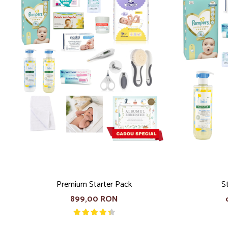
Premium Starter Pack
S
899,00 RON